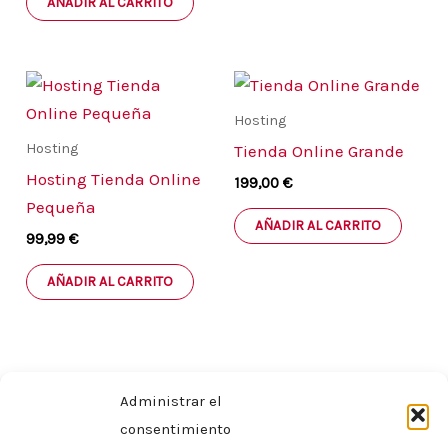
AÑADIR AL CARRITO
Hosting
Hosting
Tienda Online Grande
Hosting Tienda Online
199,00
€
Pequeña
AÑADIR AL CARRITO
99,99
€
AÑADIR AL CARRITO
Administrar el
consentimiento