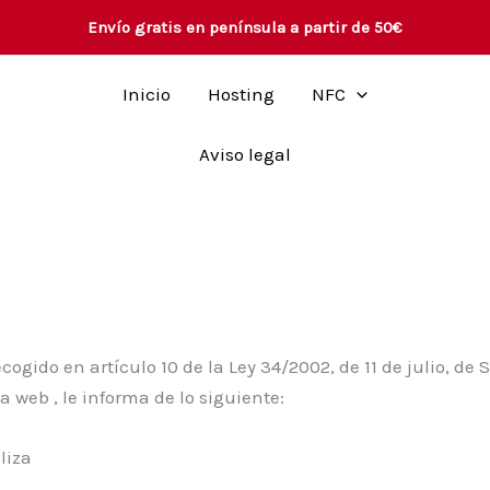
Envío gratis en península a partir de 50€
Inicio
Hosting
NFC
Aviso legal
gido en artículo 10 de la Ley 34/2002, de 11 de julio, de S
a web , le informa de lo siguiente:
liza