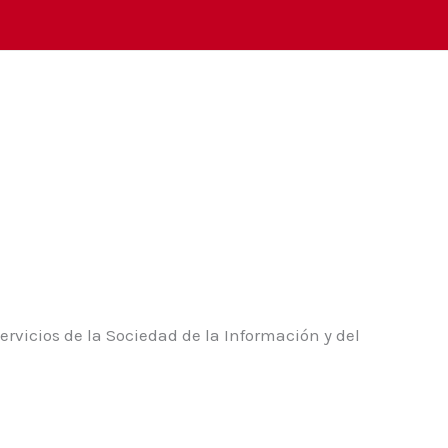
ervicios de la Sociedad de la Información y del