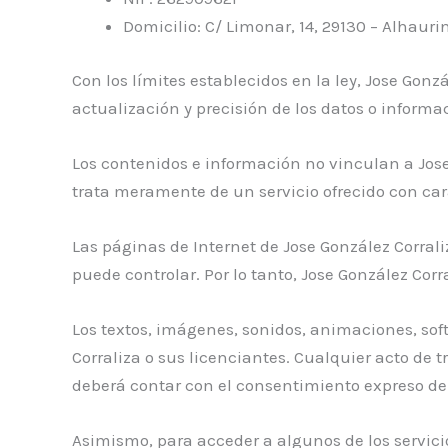
Domicilio: C/ Limonar, 14, 29130 – Alhauri
Con los límites establecidos en la ley, Jose Gon
actualización y precisión de los datos o inform
Los contenidos e información no vinculan a Jose
trata meramente de un servicio ofrecido con car
Las páginas de Internet de Jose González Corrali
puede controlar. Por lo tanto, Jose González Co
Los textos, imágenes, sonidos, animaciones, soft
Corraliza o sus licenciantes. Cualquier acto de
deberá contar con el consentimiento expreso de 
Asimismo, para acceder a algunos de los servicio