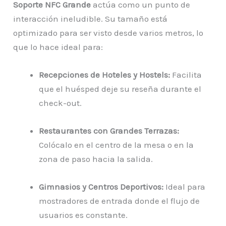
Soporte NFC Grande
actúa como un punto de
interacción ineludible. Su tamaño está
optimizado para ser visto desde varios metros, lo
que lo hace ideal para:
Recepciones de Hoteles y Hostels:
Facilita
que el huésped deje su reseña durante el
check-out.
Restaurantes con Grandes Terrazas:
Colócalo en el centro de la mesa o en la
zona de paso hacia la salida.
Gimnasios y Centros Deportivos:
Ideal para
mostradores de entrada donde el flujo de
usuarios es constante.