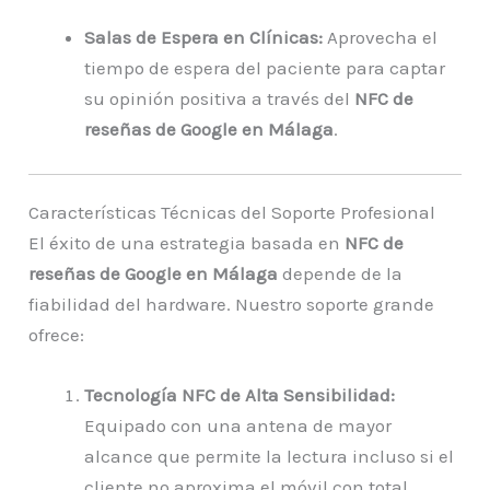
Salas de Espera en Clínicas:
Aprovecha el
tiempo de espera del paciente para captar
su opinión positiva a través del
NFC de
reseñas de Google en Málaga
.
Características Técnicas del Soporte Profesional
El éxito de una estrategia basada en
NFC de
reseñas de Google en Málaga
depende de la
fiabilidad del hardware. Nuestro soporte grande
ofrece:
Tecnología NFC de Alta Sensibilidad:
Equipado con una antena de mayor
alcance que permite la lectura incluso si el
cliente no aproxima el móvil con total