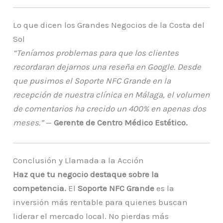
Lo que dicen los Grandes Negocios de la Costa del
Sol
“Teníamos problemas para que los clientes
recordaran dejarnos una reseña en Google. Desde
que pusimos el Soporte NFC Grande en la
recepción de nuestra clínica en Málaga, el volumen
de comentarios ha crecido un 400% en apenas dos
meses.”
—
Gerente de Centro Médico Estético.
Conclusión y Llamada a la Acción
Haz que tu negocio destaque sobre la
competencia.
El
Soporte NFC Grande
es la
inversión más rentable para quienes buscan
liderar el mercado local. No pierdas más