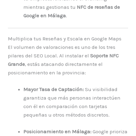
mientras gestionas tu
NFC de reseñas de
Google en Málaga
.
Multiplica tus Reseñas y Escala en Google Maps
El volumen de valoraciones es uno de los tres
pilares del SEO Local. Al instalar el
Soporte NFC
Grande
, estás atacando directamente el
posicionamiento en la provincia:
Mayor Tasa de Captación:
Su visibilidad
garantiza que más personas interactúen
con él en comparación con tarjetas
pequeñas u otros métodos discretos.
Posicionamiento en Málaga:
Google prioriza