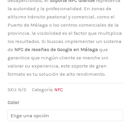
desapercibidos, el
Soporte NFC Grande
representa
la autoridad y la profesionalidad. En zonas de
altísimo tránsito peatonal y comercial, como el
Puerto de Málaga o los centros comerciales de la
provincia, la visibilidad es el factor que multiplica
los resultados. Si buscas implementar un sistema
de
NFC de reseñas de Google en Málaga
que
garantice que ningún cliente se marche sin
valorar su experiencia, este soporte de gran
formato es tu solución de alto rendimiento.
SKU:
N/D
Categoría:
NFC
Color