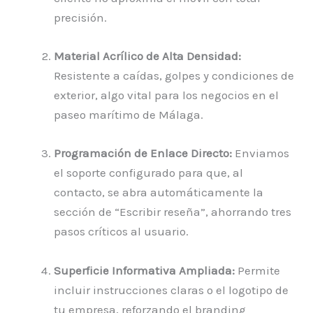
precisión.
Material Acrílico de Alta Densidad:
Resistente a caídas, golpes y condiciones de
exterior, algo vital para los negocios en el
paseo marítimo de Málaga.
Programación de Enlace Directo:
Enviamos
el soporte configurado para que, al
contacto, se abra automáticamente la
sección de “Escribir reseña”, ahorrando tres
pasos críticos al usuario.
Superficie Informativa Ampliada:
Permite
incluir instrucciones claras o el logotipo de
tu empresa, reforzando el branding