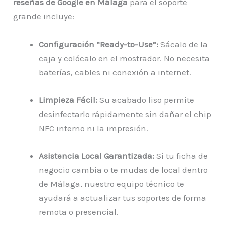
reseñas de Google en Málaga
para el soporte
grande incluye:
Configuración “Ready-to-Use”:
Sácalo de la
caja y colócalo en el mostrador. No necesita
baterías, cables ni conexión a internet.
Limpieza Fácil:
Su acabado liso permite
desinfectarlo rápidamente sin dañar el chip
NFC interno ni la impresión.
Asistencia Local Garantizada:
Si tu ficha de
negocio cambia o te mudas de local dentro
de Málaga, nuestro equipo técnico te
ayudará a actualizar tus soportes de forma
remota o presencial.