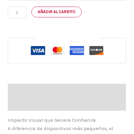
AÑADIR AL CARRITO
Pago seguro garantizado
Descripción
Información adicional
Impacto Visual que Genera Confianza
A diferencia de dispositivos más pequeños, el