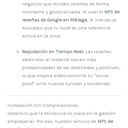
negocios que reciben reseñas de forma
constante y geolocalizada. Al usar el
NFC de
reseñas de Google en Málaga
, le indicas al
buscador que tu local es una referencia
activa en la zona.
Reputación en Tiempo Real:
Las reseñas
obtenidas al instante tienen más
probabilidades de ser detalladas y positivas,
lo que mejora drásticamente tu “social
proof” ante nuevos turistas y residentes.
Instalación Sin Complicaciones
Sabemos que la eficiencia es clave en la gestión
empresarial. Por eso, nuestro servicio de
NFC de